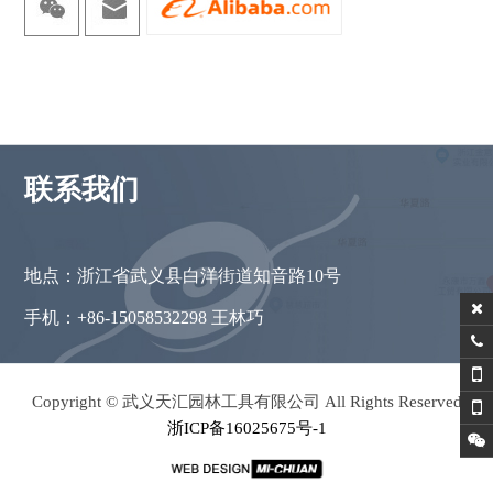
联系我们
地点：浙江省武义县白洋街道知音路10号
手机：+86-15058532298 王林巧
Copyright © 武义天汇园林工具有限公司 All Rights Reserved
浙ICP备16025675号-1