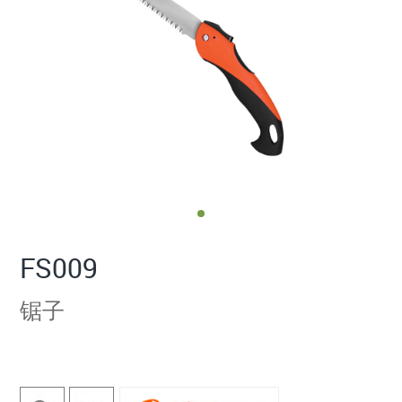
FS009
锯子