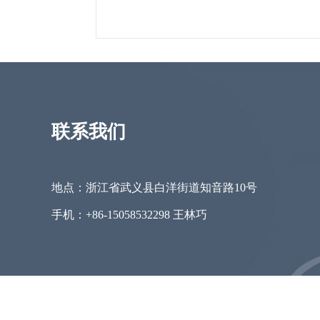
联系我们
地点：浙江省武义县白洋街道知音路10号
手机：+86-15058532298 王林巧