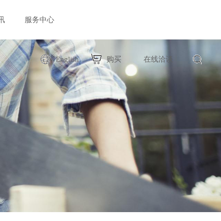
讯
服务中心
English
购买
在线洽谈